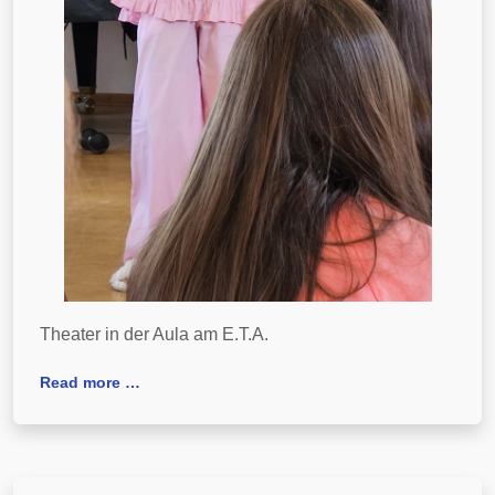
Theater in der Aula am E.T.A.
Read more …