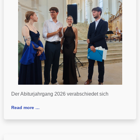
Der Abiturjahrgang 2026 verabschiedet sich
Read more …