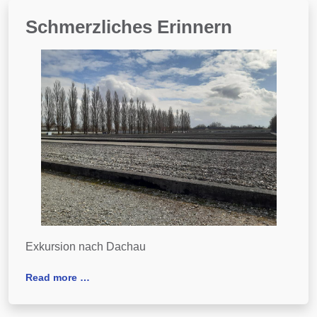
Schmerzliches Erinnern
Exkursion nach Dachau
Read more …