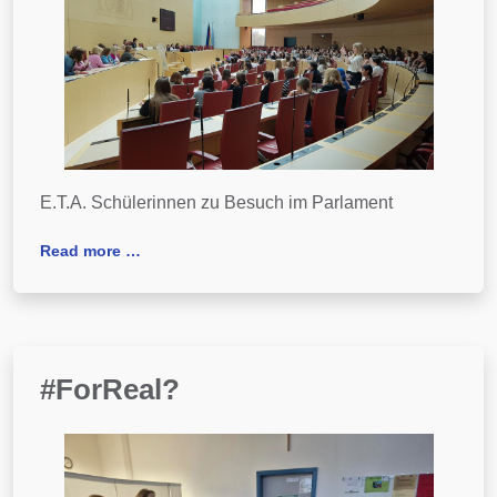
E.T.A. Schülerinnen zu Besuch im Parlament
Read more …
#ForReal?