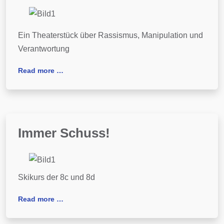
Ein Theaterstück über Rassismus, Manipulation und
Verantwortung
Read more …
Immer Schuss!
Skikurs der 8c und 8d
Read more …