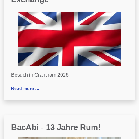
Besuch in Grantham 2026
Read more …
BacAbi - 13 Jahre Rum!