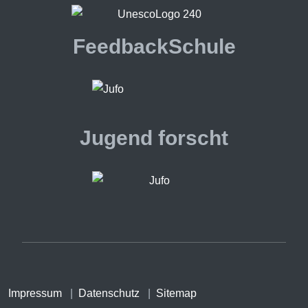
FeedbackSchule
Jugend forscht
Impressum
|
Datenschutz
|
Sitemap