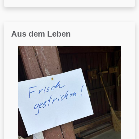
Aus dem Leben