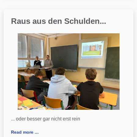
Raus aus den Schulden...
... oder besser gar nicht erst rein
Read more …