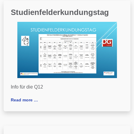
Studienfelderkundungstag
Info für die Q12
Read more …