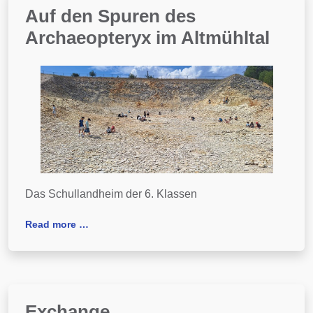
Auf den Spuren des
Archaeopteryx im Altmühltal
Das Schullandheim der 6. Klassen
Read more …
Exchange