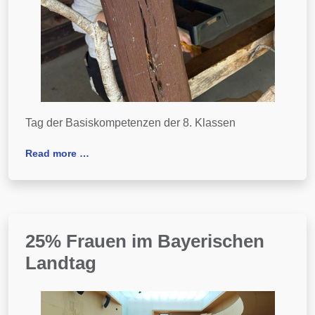
Tag der Basiskompetenzen der 8. Klassen
Read more …
25% Frauen im Bayerischen
Landtag