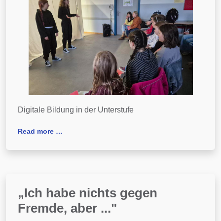
Digitale Bildung in der Unterstufe
Read more …
„Ich habe nichts gegen
Fremde, aber ..."