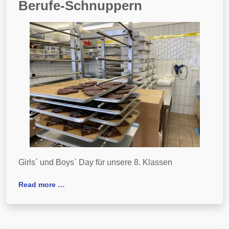
Berufe-Schnuppern
Girls` und Boys` Day für unsere 8. Klassen
Read more …