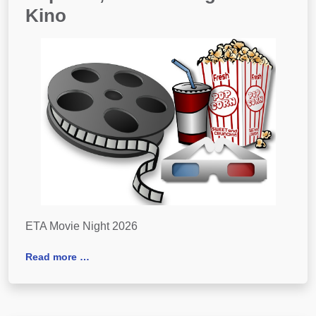
Kino
ETA Movie Night 2026
Read more …