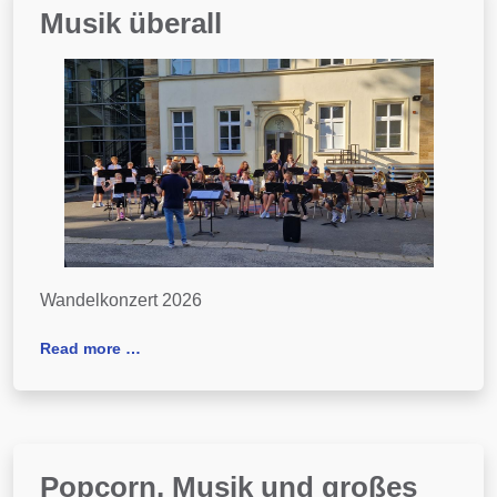
Musik überall
Wandelkonzert 2026
Read more …
Popcorn, Musik und großes