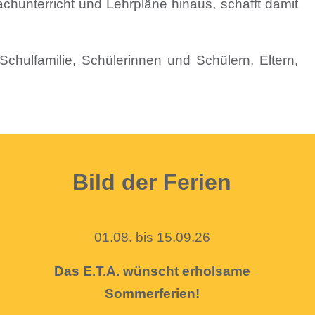
chunterricht und Lehrpläne hinaus, schafft damit
Schulfamilie, Schülerinnen und Schülern, Eltern,
Bild der Ferien
01.08. bis 15.09.26
Das E.T.A. wünscht erholsame
Sommerferien!