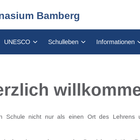
mnasium Bamberg
UNESCO
Schulleben
Informationen
rzlich willkomm
n Schule nicht nur als einen Ort des Lehrens