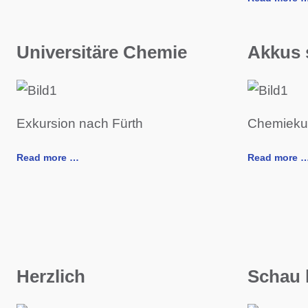
Universitäre Chemie
Akkus 
Exkursion nach Fürth
Chemiekur
Read more …
Read more 
Herzlich
Schau 