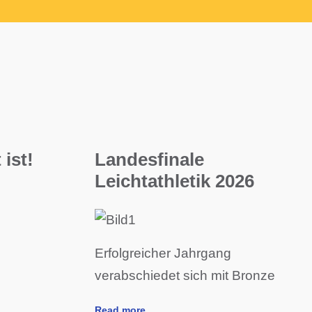
 ist!
Landesfinale
Leichtathletik 2026
Erfolgreicher Jahrgang
verabschiedet sich mit Bronze
Read more …