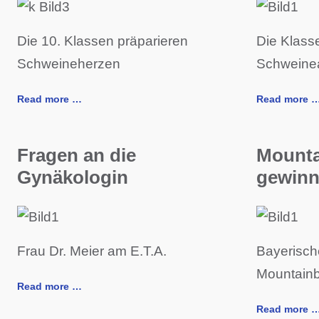
Die 10. Klassen präparieren
Die Klasse
Schweineherzen
Schweine
Read more …
Read more 
Fragen an die
Mounta
Gynäkologin
gewinn
Frau Dr. Meier am E.T.A.
Bayerisch
Mountainb
Read more …
Read more 