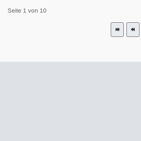
Seite 1 von 10