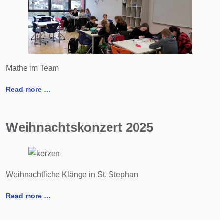
Mathe im Team
Read more …
Weihnachtskonzert 2025
Weihnachtliche Klänge in St. Stephan
Read more …