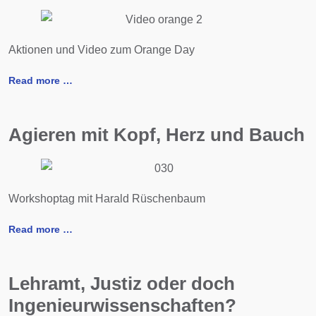
Aktionen und Video zum Orange Day
Read more …
Agieren mit Kopf, Herz und Bauch
Workshoptag mit Harald Rüschenbaum
Read more …
Lehramt, Justiz oder doch
Ingenieurwissenschaften?