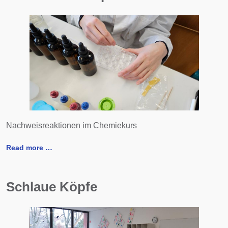
Nachweisreaktionen im Chemiekurs
Read more …
Schlaue Köpfe