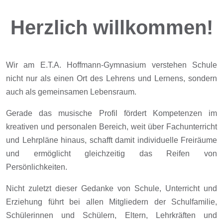
Herzlich willkommen!
Wir am E.T.A. Hoffmann-Gymnasium verstehen Schule
nicht nur als einen Ort des Lehrens und Lernens, sondern
auch als gemeinsamen Lebensraum.
Gerade das musische Profil fördert Kompetenzen im
kreativen und personalen Bereich, weit über Fachunterricht
und Lehrpläne hinaus, schafft damit individuelle Freiräume
und ermöglicht gleichzeitig das Reifen von
Persönlichkeiten.
Nicht zuletzt dieser Gedanke von Schule, Unterricht und
Erziehung führt bei allen Mitgliedern der Schulfamilie,
Schülerinnen und Schülern, Eltern, Lehrkräften und