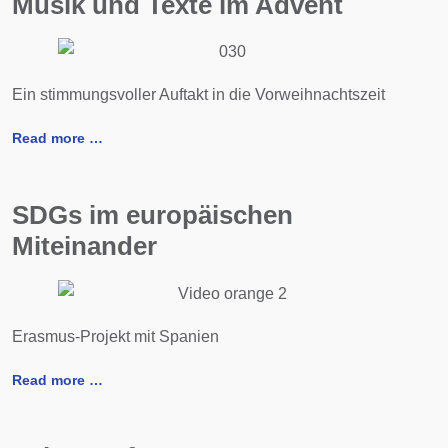
Musik und Texte im Advent
Ein stimmungsvoller Auftakt in die Vorweihnachtszeit
Read more …
SDGs im europäischen
Miteinander
Erasmus-Projekt mit Spanien
Read more …