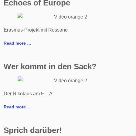
Echoes of Europe
Erasmus-Projekt mit Rossano
Read more …
Wer kommt in den Sack?
Der Nikolaus am E.T.A.
Read more …
Sprich darüber!