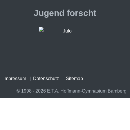
Jugend forscht
Impressum
|
Datenschutz
|
Sitemap
© 1998 - 2026 E.T.A. Hoffmann-Gymnasium Bamberg