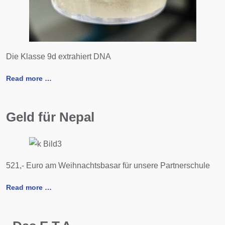
Die Klasse 9d extrahiert DNA
Read more …
Geld für Nepal
521,- Euro am Weihnachtsbasar für unsere Partnerschule
Read more …