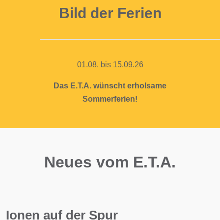
Bild der Ferien
01.08. bis 15.09.26
Das E.T.A. wünscht erholsame
Sommerferien!
Neues vom E.T.A.
Ionen auf der Spur