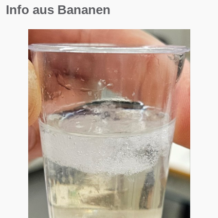
Info aus Bananen