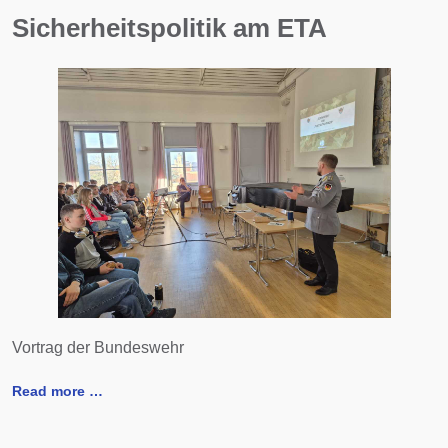
Sicherheitspolitik am ETA
Vortrag der Bundeswehr
Read more …