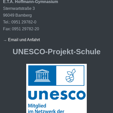
E.T.A. Hoffmann-Gymnasium
Sternwartstraße 3
96049 Bamberg
Tel.: 0951 29782-0
Fax: 0951 29782-20
→
Email und Anfahrt
UNESCO-Projekt-Schule