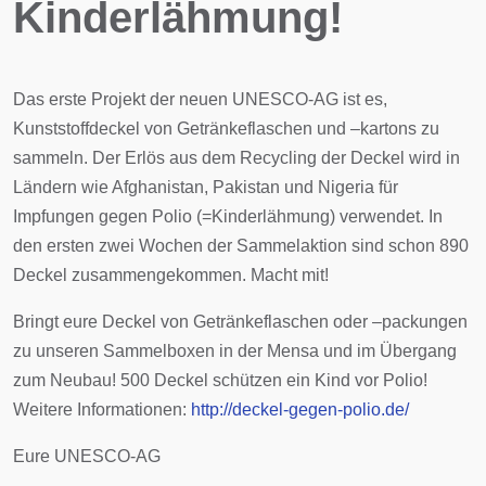
Kinderlähmung!
Das erste Projekt der neuen UNESCO-AG ist es,
Kunststoffdeckel von Getränkeflaschen und –kartons zu
sammeln. Der Erlös aus dem Recycling der Deckel wird in
Ländern wie Afghanistan, Pakistan und Nigeria für
Impfungen gegen Polio (=Kinderlähmung) verwendet. In
den ersten zwei Wochen der Sammelaktion sind schon 890
Deckel zusammengekommen. Macht mit!
Bringt eure Deckel von Getränkeflaschen oder –packungen
zu unseren Sammelboxen in der Mensa und im Übergang
zum Neubau! 500 Deckel schützen ein Kind vor Polio!
Weitere Informationen:
http://deckel-gegen-polio.de/
Eure UNESCO-AG