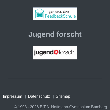
Jugend forscht
Impressum
|
Datenschutz
|
Sitemap
© 1998 - 2026 E.T.A. Hoffmann-Gymnasium Bamberg