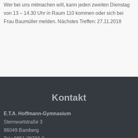
Wer bei uns mitmachen will, kann jeden zweiten Dienstag
von 13 – 14.30 Uhr in Raum 110 kommen oder sich bei
Frau Baumüller melden. Nächstes Treffen: 27.11.2018
Kontakt
E.T.A. Hoffmann-Gymnasium
Sternwartstraße 3
96049 Bamberg