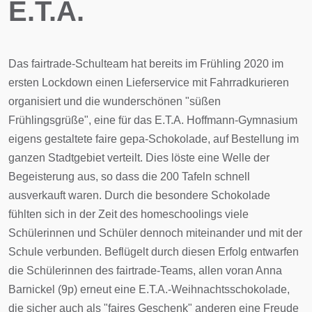
E.T.A.
Das fairtrade-Schulteam hat bereits im Frühling 2020 im
ersten Lockdown einen Lieferservice mit Fahrradkurieren
organisiert und die wunderschönen "süßen
Frühlingsgrüße", eine für das E.T.A. Hoffmann-Gymnasium
eigens gestaltete faire gepa-Schokolade, auf Bestellung im
ganzen Stadtgebiet verteilt. Dies löste eine Welle der
Begeisterung aus, so dass die 200 Tafeln schnell
ausverkauft waren. Durch die besondere Schokolade
fühlten sich in der Zeit des homeschoolings viele
Schülerinnen und Schüler dennoch miteinander und mit der
Schule verbunden. Beflügelt durch diesen Erfolg entwarfen
die Schülerinnen des fairtrade-Teams, allen voran Anna
Barnickel (9p) erneut eine E.T.A.-Weihnachtsschokolade,
die sicher auch als "faires Geschenk" anderen eine Freude