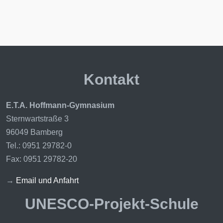
Kontakt
E.T.A. Hoffmann-Gymnasium
Sternwartstraße 3
96049 Bamberg
Tel.: 0951 29782-0
Fax: 0951 29782-20
→
Email und Anfahrt
UNESCO-Projekt-Schule