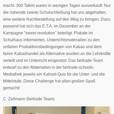
macht. 300 Tafeln waren in wenigen Tagen ausverkauft. Nur
die nahende zweite Schulschließung hat uns abgehalten,
eine weitere Nachbestellung auf den Weg zu bringen. Dazu
passend hat sich das E.T.A. im Dezember an der
Kampagne "sweet revolution" beteiligt. Plakate im
Schulhaus informierten, Unterrichtsmaterialien zu den
unfairen Produktionsbedingungen von Kakao und dem
fairen Kakaohandel als Alternative wurden an die Lehrkräfte
verteilt und im Unterricht eingesetzt. Das fairtrade-Team
entwarf zu den Materialien in der fairtrade-schools-
Mediathek jeweils ein Kahoot-Quiz für die Unter- und die
Mittelstufe. Diese Challenge hat allen großen Spaß
gemacht!
C. Zellmann (fairtrade Team)