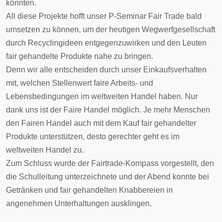
könnten.
All diese Projekte hofft unser P-Seminar Fair Trade bald
umsetzen zu können, um der heutigen Wegwerfgesellschaft
durch Recyclingideen entgegenzuwirken und den Leuten
fair gehandelte Produkte nahe zu bringen.
Denn wir alle entscheiden durch unser Einkaufsverhalten
mit, welchen Stellenwert faire Arbeits- und
Lebensbedingungen im weltweiten Handel haben. Nur
dank uns ist der Faire Handel möglich. Je mehr Menschen
den Fairen Handel auch mit dem Kauf fair gehandelter
Produkte unterstützen, desto gerechter geht es im
weltweiten Handel zu.
Zum Schluss wurde der Fairtrade-Kompass vorgestellt, den
die Schulleitung unterzeichnete und der Abend konnte bei
Getränken und fair gehandelten Knabbereien in
angenehmen Unterhaltungen ausklingen.