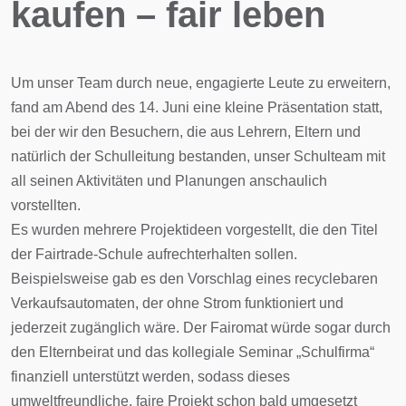
kaufen – fair leben
Um unser Team durch neue, engagierte Leute zu erweitern,
fand am Abend des 14. Juni eine kleine Präsentation statt,
bei der wir den Besuchern, die aus Lehrern, Eltern und
natürlich der Schulleitung bestanden, unser Schulteam mit
all seinen Aktivitäten und Planungen anschaulich
vorstellten.
Es wurden mehrere Projektideen vorgestellt, die den Titel
der Fairtrade-Schule aufrechterhalten sollen.
Beispielsweise gab es den Vorschlag eines recyclebaren
Verkaufsautomaten, der ohne Strom funktioniert und
jederzeit zugänglich wäre. Der Fairomat würde sogar durch
den Elternbeirat und das kollegiale Seminar „Schulfirma“
finanziell unterstützt werden, sodass dieses
umweltfreundliche, faire Projekt schon bald umgesetzt