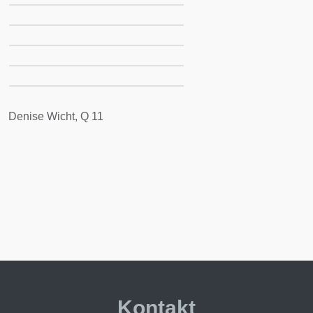
Denise Wicht, Q 11
Kontakt