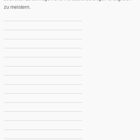
zu meistern.