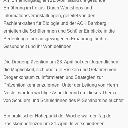
Am Ernährungstag am 22. April stand die gesunde
Ernährung im Fokus. Durch Workshops und
Informationsveranstaltungen, geleitet von den
Fachlehrkräften für Biologie und der AOK Bamberg,
erhielten die Schülerinnen und Schüler Einblicke in die
Bedeutung einer ausgewogenen Ernährung für ihre
Gesundheit und ihr Wohlbefinden.
Die Drogenprävention am 23. April bot den Jugendlichen
die Möglichkeit, sich über die Risiken und Gefahren von
Drogenkonsum zu informieren und Strategien zur
Prävention kennenzulernen. Unter der Leitung von Herrn
Noster wurden wichtige Aspekte rund um dieses Thema
von Schülern und Schülerinnen des P-Seminars beleuchtet.
Ein praktischer Höhepunkt der Woche war der Tag der
Basiskompetenzen am 24. April. In verschiedenen