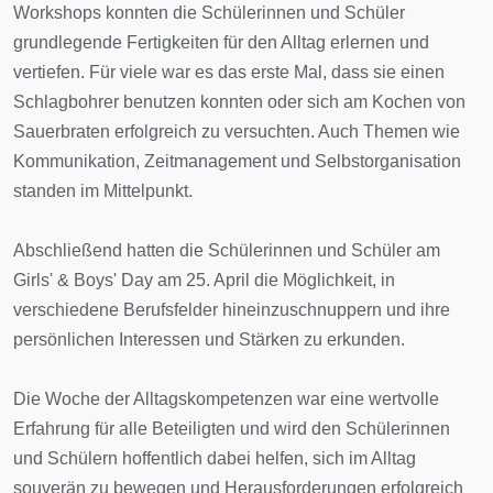
Workshops konnten die Schülerinnen und Schüler
grundlegende Fertigkeiten für den Alltag erlernen und
vertiefen. Für viele war es das erste Mal, dass sie einen
Schlagbohrer benutzen konnten oder sich am Kochen von
Sauerbraten erfolgreich zu versuchten. Auch Themen wie
Kommunikation, Zeitmanagement und Selbstorganisation
standen im Mittelpunkt.
Abschließend hatten die Schülerinnen und Schüler am
Girls' & Boys' Day am 25. April die Möglichkeit, in
verschiedene Berufsfelder hineinzuschnuppern und ihre
persönlichen Interessen und Stärken zu erkunden.
Die Woche der Alltagskompetenzen war eine wertvolle
Erfahrung für alle Beteiligten und wird den Schülerinnen
und Schülern hoffentlich dabei helfen, sich im Alltag
souverän zu bewegen und Herausforderungen erfolgreich