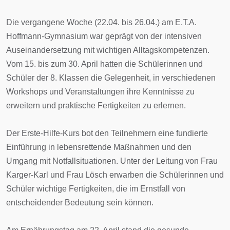
Die vergangene Woche (22.04. bis 26.04.) am E.T.A.
Hoffmann-Gymnasium war geprägt von der intensiven
Auseinandersetzung mit wichtigen Alltagskompetenzen.
Vom 15. bis zum 30. April hatten die Schülerinnen und
Schüler der 8. Klassen die Gelegenheit, in verschiedenen
Workshops und Veranstaltungen ihre Kenntnisse zu
erweitern und praktische Fertigkeiten zu erlernen.
Der Erste-Hilfe-Kurs bot den Teilnehmern eine fundierte
Einführung in lebensrettende Maßnahmen und den
Umgang mit Notfallsituationen. Unter der Leitung von Frau
Karger-Karl und Frau Lösch erwarben die Schülerinnen und
Schüler wichtige Fertigkeiten, die im Ernstfall von
entscheidender Bedeutung sein können.