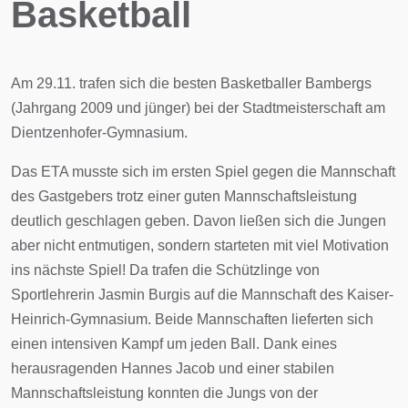
Basketball
Am 29.11. trafen sich die besten Basketballer Bambergs
(Jahrgang 2009 und jünger) bei der Stadtmeisterschaft am
Dientzenhofer-Gymnasium.
Das ETA musste sich im ersten Spiel gegen die Mannschaft
des Gastgebers trotz einer guten Mannschaftsleistung
deutlich geschlagen geben. Davon ließen sich die Jungen
aber nicht entmutigen, sondern starteten mit viel Motivation
ins nächste Spiel! Da trafen die Schützlinge von
Sportlehrerin Jasmin Burgis auf die Mannschaft des Kaiser-
Heinrich-Gymnasium. Beide Mannschaften lieferten sich
einen intensiven Kampf um jeden Ball. Dank eines
herausragenden Hannes Jacob und einer stabilen
Mannschaftsleistung konnten die Jungs von der