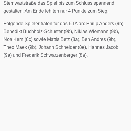
Sternwartstraße das Spiel bis zum Schluss spannend
gestalten. Am Ende fehlten nur 4 Punkte zum Sieg.
Folgende Spieler traten für das ETA an: Philip Anders (9b),
Benedikt Buchholz-Schuster (9b), Niklas Wiemann (9b),
Noa Kern (8c) sowie Mattis Betz (8a), Ben Andres (9b),
Theo Maex (9b), Johann Schneider (8e), Hannes Jacob
(9a) und Frederik Schwarzenberger (8a).