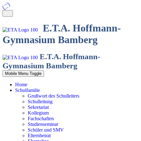
E.T.A. Hoffmann-
Gymnasium Bamberg
E.T.A. Hoffmann-
Gymnasium Bamberg
Mobile Menu Toggle
Home
Schulfamilie
Grußwort des Schulleiters
Schulleitung
Sekretariat
Kollegium
Fachschaften
Studienseminar
Schüler und SMV
Elternbeirat