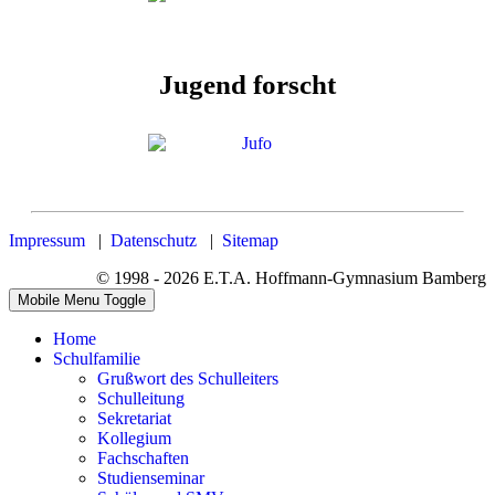
Jugend forscht
Impressum
|
Datenschutz
|
Sitemap
© 1998 - 2026 E.T.A. Hoffmann-Gymnasium Bamberg
Mobile Menu Toggle
Home
Schulfamilie
Grußwort des Schulleiters
Schulleitung
Sekretariat
Kollegium
Fachschaften
Studienseminar