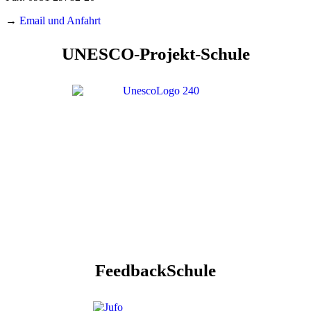
→
Email und Anfahrt
UNESCO-Projekt-Schule
FeedbackSchule