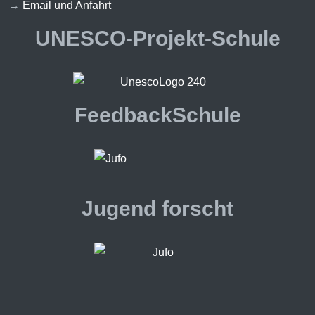
→
Email und Anfahrt
UNESCO-Projekt-Schule
FeedbackSchule
Jugend forscht