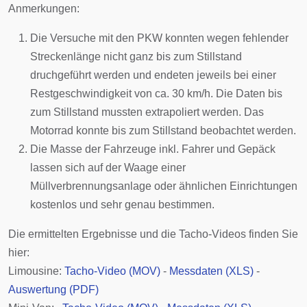
Anmerkungen:
Die Versuche mit den PKW konnten wegen fehlender
Streckenlänge nicht ganz bis zum Stillstand
druchgeführt werden und endeten jeweils bei einer
Restgeschwindigkeit von ca. 30 km/h. Die Daten bis
zum Stillstand mussten extrapoliert werden. Das
Motorrad konnte bis zum Stillstand beobachtet werden.
Die Masse der Fahrzeuge inkl. Fahrer und Gepäck
lassen sich auf der Waage einer
Müllverbrennungsanlage oder ähnlichen Einrichtungen
kostenlos und sehr genau bestimmen.
Die ermittelten Ergebnisse und die Tacho-Videos finden Sie
hier:
Limousine:
Tacho-Video (MOV)
-
Messdaten (XLS)
-
Auswertung (PDF)