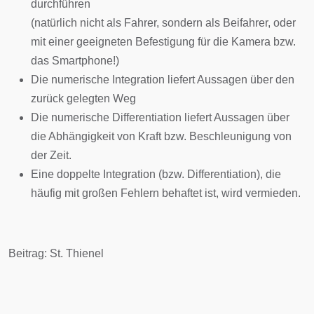
durchführen
(natürlich nicht als Fahrer, sondern als Beifahrer, oder
mit einer geeigneten Befestigung für die Kamera bzw.
das Smartphone!)
Die numerische Integration liefert Aussagen über den
zurück gelegten Weg
Die numerische Differentiation liefert Aussagen über
die Abhängigkeit von Kraft bzw. Beschleunigung von
der Zeit.
Eine doppelte Integration (bzw. Differentiation), die
häufig mit großen Fehlern behaftet ist, wird vermieden.
Beitrag: St. Thienel