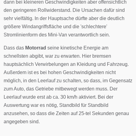
dann bei kleineren Geschwindigkeiten aber offensichtlich
den geringeren Rollwiderstand. Die Ursachen dafür sind
sehr vielfältig. In der Hauptsache dürfte aber die deutlich
größere Windangriffsfläche und die 'schlechtere'
Stromlinienform des Mini-Van verantwortlich sein.
Dass das
Motorrad
seine kinetische Energie am
schnellsten abgibt, war zu erwarten. Hier bremsen
hauptsächlich Verwirbelungen an Kleidung und Fahrzeug.
Außerdem ist es bei hohen Geschwindigkeiten nicht
möglich, in den Leerlauf zu schalten, so dass, im Gegensatz
zum Auto, das Getriebe mitbewegt werden muss. Der
Leerlauf wurde erst ab ca. 30 km/h aktiviert. Bei der
Auswertung war es nötig, Standbild für Standbild
anzusehen, so dass die Zeiten auf 25-tel Sekunden genau
angegeben sind.