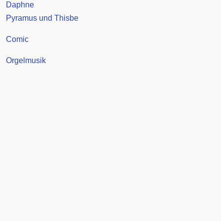
Daphne
Pyramus und Thisbe
Comic
Orgelmusik