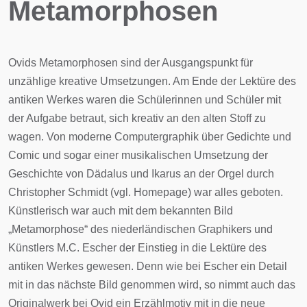
Metamorphosen
Ovids Metamorphosen sind der Ausgangspunkt für
unzählige kreative Umsetzungen. Am Ende der Lektüre des
antiken Werkes waren die Schülerinnen und Schüler mit
der Aufgabe betraut, sich kreativ an den alten Stoff zu
wagen. Von moderne Computergraphik über Gedichte und
Comic und sogar einer musikalischen Umsetzung der
Geschichte von Dädalus und Ikarus an der Orgel durch
Christopher Schmidt (vgl. Homepage) war alles geboten.
Künstlerisch war auch mit dem bekannten Bild
„Metamorphose“ des niederländischen Graphikers und
Künstlers M.C. Escher der Einstieg in die Lektüre des
antiken Werkes gewesen. Denn wie bei Escher ein Detail
mit in das nächste Bild genommen wird, so nimmt auch das
Originalwerk bei Ovid ein Erzählmotiv mit in die neue