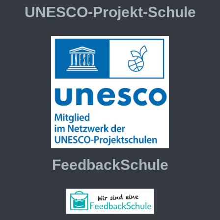
UNESCO-Projekt-Schule
FeedbackSchule