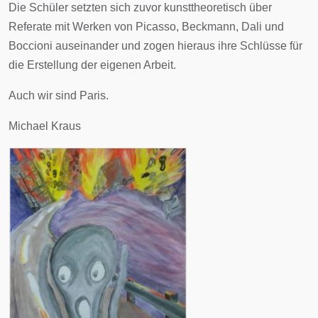
Die Schüler setzten sich zuvor kunsttheoretisch über
Referate mit Werken von Picasso, Beckmann, Dali und
Boccioni auseinander und zogen hieraus ihre Schlüsse für
die Erstellung der eigenen Arbeit.
Auch wir sind Paris.
Michael Kraus