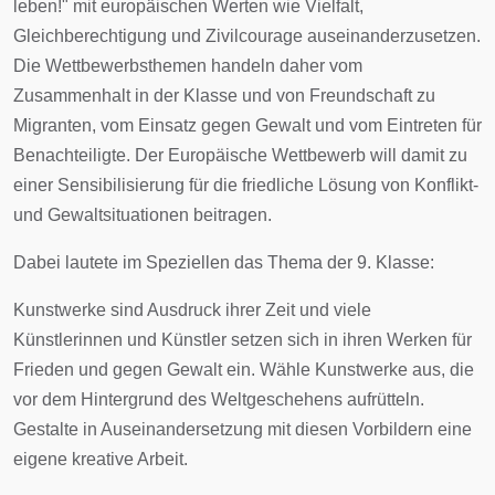
leben!" mit europäischen Werten wie Vielfalt,
Gleichberechtigung und Zivilcourage auseinanderzusetzen.
Die Wettbewerbsthemen handeln daher vom
Zusammenhalt in der Klasse und von Freundschaft zu
Migranten, vom Einsatz gegen Gewalt und vom Eintreten für
Benachteiligte. Der Europäische Wettbewerb will damit zu
einer Sensibilisierung für die friedliche Lösung von Konflikt-
und Gewaltsituationen beitragen.
Dabei lautete im Speziellen das Thema der 9. Klasse:
Kunstwerke sind Ausdruck ihrer Zeit und viele
Künstlerinnen und Künstler setzen sich in ihren Werken für
Frieden und gegen Gewalt ein. Wähle Kunstwerke aus, die
vor dem Hintergrund des Weltgeschehens aufrütteln.
Gestalte in Auseinandersetzung mit diesen Vorbildern eine
eigene kreative Arbeit.