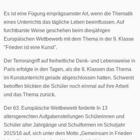
Es ist eine Fügung einprägsamster Art, wenn die Thematik
eines Unterrichts das tägliche Leben beeinflussen. Auf
furchtbarste Weise geschehen beim diesjähigen
Europäischen Wettbewerb mit dem Thema in der 9. Klasse
"Frieden ist eine Kunst".
Der Terrorangriff auf freiheitliche Denk- und Lebensweise in
Paris erfolgte in den Tagen, als die 9. Klassen das Thema
im Kunstunterricht gerade abgeschlossen hatten. Schwerst
betroffen blickten die Schüler noch einmal auf ihre Arbeit
und das Thema zurück.
Der 63. Europäische Wettbewerb forderte In 13
altersgerechten Aufgabenstellungen Schülerinnen und
Schüler aller Jahrgänge und Schulformen im Schuljahr
2015/16 auf, sich unter dem Motto „Gemeinsam in Frieden