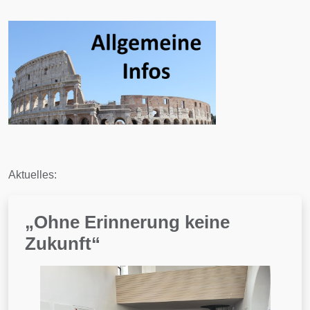
Aktuelles:
„Ohne Erinnerung keine
Zukunft“