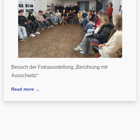
Besuch der Fotoausstellung „Berührung mit
Ausschwitz“
Read more …