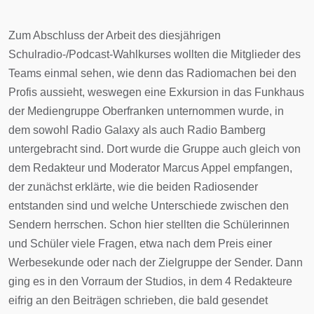
Zum Abschluss der Arbeit des diesjährigen
Schulradio-/Podcast-Wahlkurses wollten die Mitglieder des
Teams einmal sehen, wie denn das Radiomachen bei den
Profis aussieht, weswegen eine Exkursion in das Funkhaus
der Mediengruppe Oberfranken unternommen wurde, in
dem sowohl Radio Galaxy als auch Radio Bamberg
untergebracht sind. Dort wurde die Gruppe auch gleich von
dem Redakteur und Moderator Marcus Appel empfangen,
der zunächst erklärte, wie die beiden Radiosender
entstanden sind und welche Unterschiede zwischen den
Sendern herrschen. Schon hier stellten die Schülerinnen
und Schüler viele Fragen, etwa nach dem Preis einer
Werbesekunde oder nach der Zielgruppe der Sender. Dann
ging es in den Vorraum der Studios, in dem 4 Redakteure
eifrig an den Beiträgen schrieben, die bald gesendet