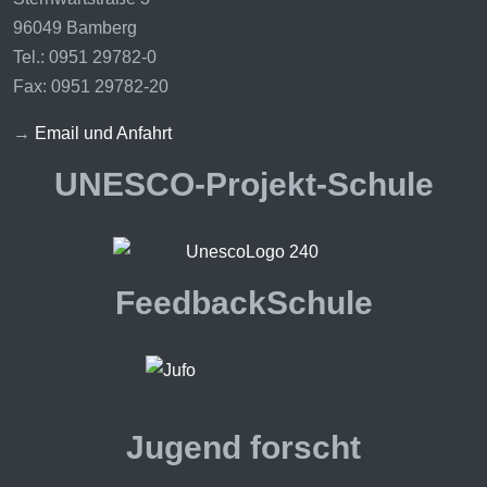
96049 Bamberg
Tel.: 0951 29782-0
Fax: 0951 29782-20
→
Email und Anfahrt
UNESCO-Projekt-Schule
FeedbackSchule
Jugend forscht