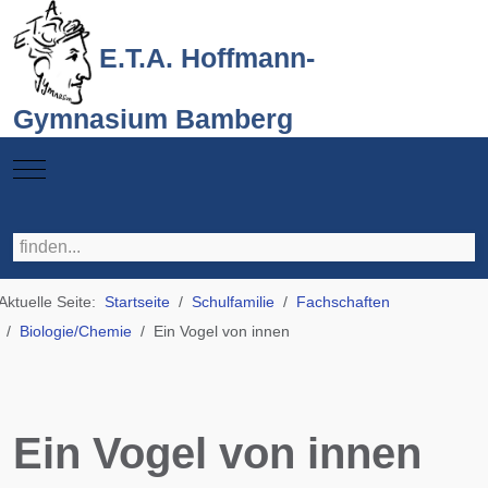
E.T.A. Hoffmann-
Gymnasium Bamberg
Mobile Menu Toggle
Aktuelle Seite:
Startseite
Schulfamilie
Fachschaften
Biologie/Chemie
Ein Vogel von innen
Ein Vogel von innen