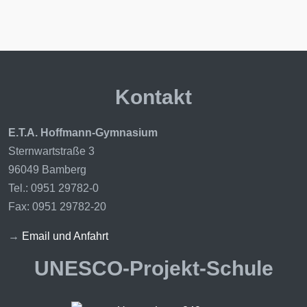
Kontakt
E.T.A. Hoffmann-Gymnasium
Sternwartstraße 3
96049 Bamberg
Tel.: 0951 29782-0
Fax: 0951 29782-20
→
Email und Anfahrt
UNESCO-Projekt-Schule