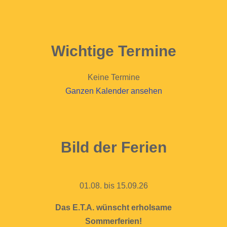
Wichtige Termine
Keine Termine
Ganzen Kalender ansehen
Bild der Ferien
01.08. bis 15.09.26
Das E.T.A. wünscht erholsame
Sommerferien!