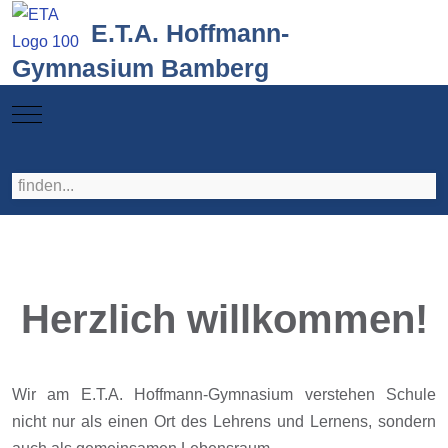
E.T.A. Hoffmann-
Gymnasium Bamberg
Mobile Menu Toggle
Herzlich willkommen!
Wir am E.T.A. Hoffmann-Gymnasium verstehen Schule
nicht nur als einen Ort des Lehrens und Lernens, sondern