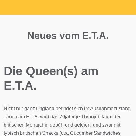
Neues vom E.T.A.
Die Queen(s) am
E.T.A.
Nicht nur ganz England befindet sich im Ausnahmezustand
- auch am E.T.A. wird das 70jährige Thronjubiläum der
britischen Monarchin gebührend gefeiert, und zwar mit
typisch britischen Snacks (u.a. Cucumber Sandwiches,