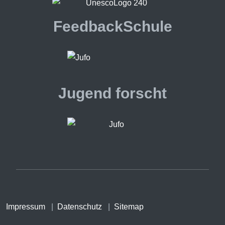
FeedbackSchule
Jugend forscht
Impressum
|
Datenschutz
|
Sitemap