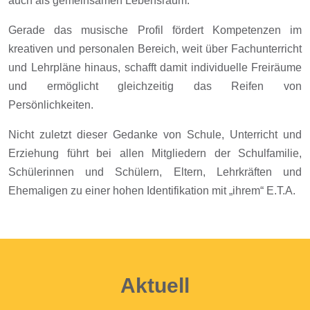
auch als gemeinsamen Lebensraum.
Gerade das musische Profil fördert Kompetenzen im
kreativen und personalen Bereich, weit über Fachunterricht
und Lehrpläne hinaus, schafft damit individuelle Freiräume
und ermöglicht gleichzeitig das Reifen von
Persönlichkeiten.
Nicht zuletzt dieser Gedanke von Schule, Unterricht und
Erziehung führt bei allen Mitgliedern der Schulfamilie,
Schülerinnen und Schülern, Eltern, Lehrkräften und
Ehemaligen zu einer hohen Identifikation mit „ihrem“ E.T.A.
Aktuell