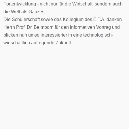
Fortentwicklung - nicht nur für die Wirtschaft, sondern auch
die Welt als Ganzes.
Die Schülerschaft sowie das Kollegium des E.T.A. danken
Herrn Prof. Dr. Beimborn für den informativen Vortrag und
blicken nun umso interessierter in eine technologisch-
wirtschaftlich aufregende Zukunft.