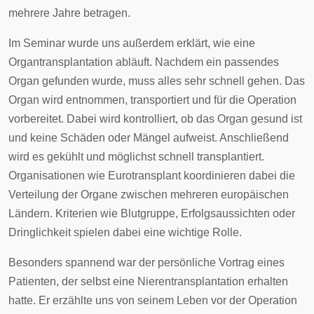
mehrere Jahre betragen.
Im Seminar wurde uns außerdem erklärt, wie eine
Organtransplantation abläuft. Nachdem ein passendes
Organ gefunden wurde, muss alles sehr schnell gehen. Das
Organ wird entnommen, transportiert und für die Operation
vorbereitet. Dabei wird kontrolliert, ob das Organ gesund ist
und keine Schäden oder Mängel aufweist. Anschließend
wird es gekühlt und möglichst schnell transplantiert.
Organisationen wie Eurotransplant koordinieren dabei die
Verteilung der Organe zwischen mehreren europäischen
Ländern. Kriterien wie Blutgruppe, Erfolgsaussichten oder
Dringlichkeit spielen dabei eine wichtige Rolle.
Besonders spannend war der persönliche Vortrag eines
Patienten, der selbst eine Nierentransplantation erhalten
hatte. Er erzählte uns von seinem Leben vor der Operation