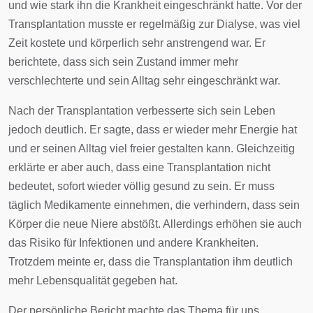
und wie stark ihn die Krankheit eingeschränkt hatte. Vor der
Transplantation musste er regelmäßig zur Dialyse, was viel
Zeit kostete und körperlich sehr anstrengend war. Er
berichtete, dass sich sein Zustand immer mehr
verschlechterte und sein Alltag sehr eingeschränkt war.
Nach der Transplantation verbesserte sich sein Leben
jedoch deutlich. Er sagte, dass er wieder mehr Energie hat
und er seinen Alltag viel freier gestalten kann. Gleichzeitig
erklärte er aber auch, dass eine Transplantation nicht
bedeutet, sofort wieder völlig gesund zu sein. Er muss
täglich Medikamente einnehmen, die verhindern, dass sein
Körper die neue Niere abstößt. Allerdings erhöhen sie auch
das Risiko für Infektionen und andere Krankheiten.
Trotzdem meinte er, dass die Transplantation ihm deutlich
mehr Lebensqualität gegeben hat.
Der persönliche Bericht machte das Thema für uns