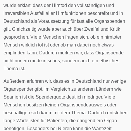
wurde erklärt, dass der Hirntod den vollständigen und
irreversiblen Ausfall aller Hirnfunktionen beschreibt und in
Deutschland als Voraussetzung für fast alle Organspenden
gilt. Gleichzeitig wurde aber auch über Zweifel und Kritik
gesprochen. Viele Menschen fragen sich, ob ein hirntoter
Mensch wirklich tot ist oder ob man dabei noch etwas
empfinden kann. Dadurch merkten wir, dass Organspende
nicht nur ein medizinisches, sondern auch ein ethisches
Thema ist.
Außerdem erfuhren wir, dass es in Deutschland nur wenige
Organspender gibt. Im Vergleich zu anderen Ländern wie
Spanien ist die Spenderquote deutlich niedriger. Viele
Menschen besitzen keinen Organspendeausweis oder
beschäftigen sich kaum mit dem Thema. Dadurch entstehen
lange Wartelisten für Patienten, die dringend ein Organ
benötigen. Besonders bei Nieren kann die Wartezeit