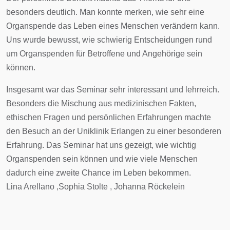
besonders deutlich. Man konnte merken, wie sehr eine
Organspende das Leben eines Menschen verändern kann.
Uns wurde bewusst, wie schwierig Entscheidungen rund
um Organspenden für Betroffene und Angehörige sein
können.
Insgesamt war das Seminar sehr interessant und lehrreich.
Besonders die Mischung aus medizinischen Fakten,
ethischen Fragen und persönlichen Erfahrungen machte
den Besuch an der Uniklinik Erlangen zu einer besonderen
Erfahrung. Das Seminar hat uns gezeigt, wie wichtig
Organspenden sein können und wie viele Menschen
dadurch eine zweite Chance im Leben bekommen.
Lina Arellano ,Sophia Stolte , Johanna Röckelein